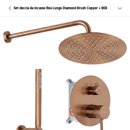
Set doccia da incasso Rea Lungo Diamond Brush Copper + BOX