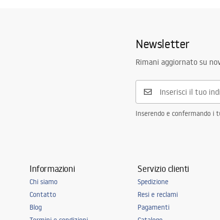
Newsletter
Rimani aggiornato su nov
Inserendo e confermando i tuo
Informazioni
Servizio clienti
Chi siamo
Spedizione
Contatto
Resi e reclami
Blog
Pagamenti