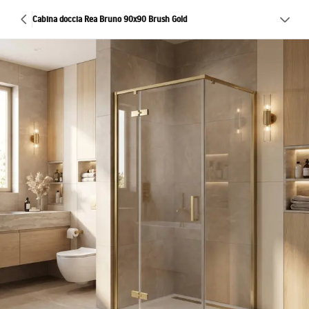
Cabina doccia Rea Bruno 90x90 Brush Gold