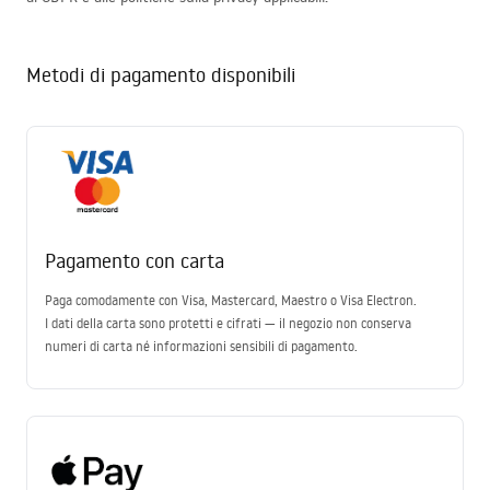
Metodi di pagamento disponibili
Pagamento con carta
Paga comodamente con Visa, Mastercard, Maestro o Visa Electron.
I dati della carta sono protetti e cifrati — il negozio non conserva
numeri di carta né informazioni sensibili di pagamento.