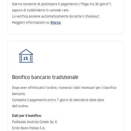
Klarna consente di posticipare il pagamento (“Paga tra 30 giorni”)
oppure di suddividerlo in comode rate.
La verifica avviene automaticamente durante il checkout.
Klarna
Maggiori informazioni su
.
Bonifico bancario tradizionale
Dopo aver effettuato l’ordine, riceverai i dati necessari per il bonifico
bancario.
Completa il pagamento entro 7 giorni di calendario dalla data
dell’ordine.
Dati per il bonifico:
Podlasiak Andrzej Cylwik Sp. K.
Erste Bank Polska S.A.