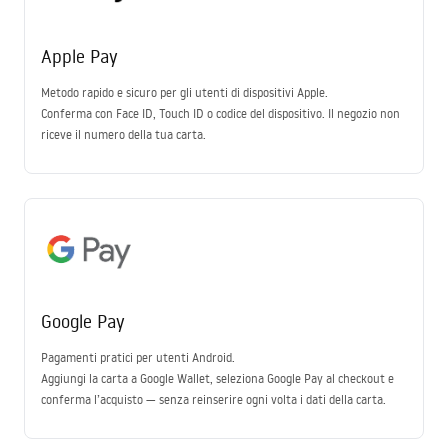
Apple Pay
Metodo rapido e sicuro per gli utenti di dispositivi Apple.
Conferma con Face ID, Touch ID o codice del dispositivo. Il negozio non
riceve il numero della tua carta.
Google Pay
Pagamenti pratici per utenti Android.
Aggiungi la carta a Google Wallet, seleziona Google Pay al checkout e
conferma l’acquisto — senza reinserire ogni volta i dati della carta.