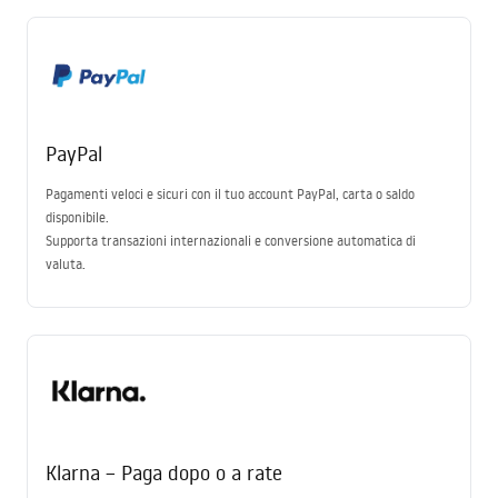
PayPal
Pagamenti veloci e sicuri con il tuo account PayPal, carta o saldo
disponibile.
Supporta transazioni internazionali e conversione automatica di
valuta.
Klarna – Paga dopo o a rate