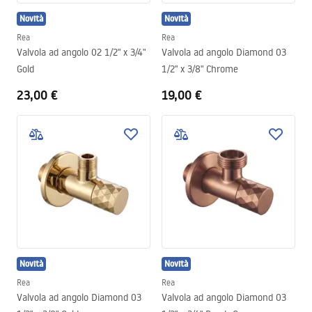
Novità
Novità
Rea
Rea
Valvola ad angolo 02 1/2" x 3/4"
Valvola ad angolo Diamond 03
Gold
1/2" x 3/8" Chrome
23,00 €
19,00 €
Novità
Novità
Rea
Rea
Valvola ad angolo Diamond 03
Valvola ad angolo Diamond 03