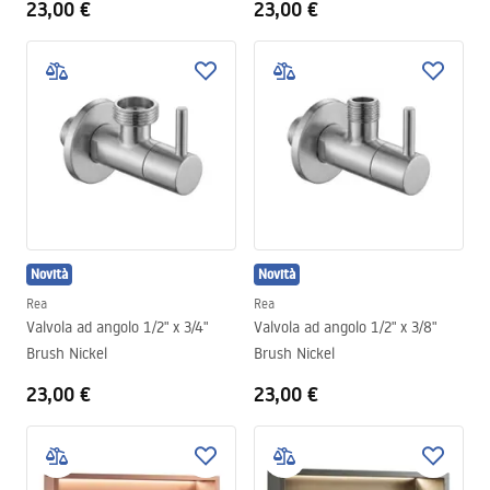
23,00 €
23,00 €
Novità
Novità
Rea
Rea
Valvola ad angolo 1/2" x 3/4"
Valvola ad angolo 1/2" x 3/8"
Brush Nickel
Brush Nickel
23,00 €
23,00 €