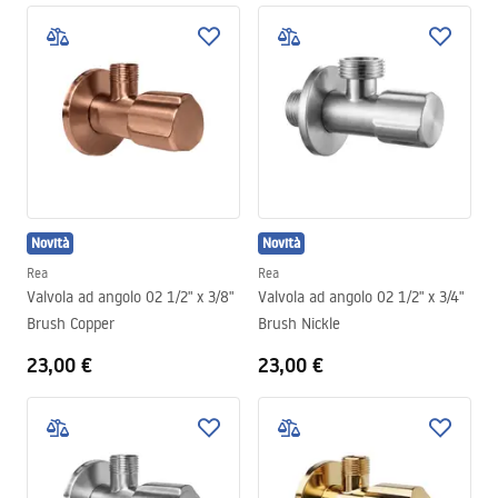
Novità
Novità
Rea
Rea
Valvola ad angolo 02 1/2" x 3/8"
Valvola ad angolo 02 1/2" x 3/4"
Brush Copper
Brush Nickle
23,00 €
23,00 €