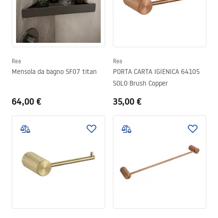
Rea
Rea
Mensola da bagno SF07 titan
PORTA CARTA IGIENICA 64105
SOLO Brush Copper
64,00 €
35,00 €