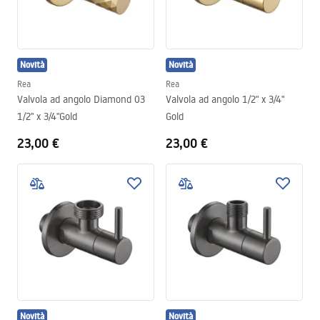
Novità
Novità
Rea
Rea
Valvola ad angolo Diamond 03
Valvola ad angolo 1/2" x 3/4"
1/2" x 3/4"Gold
Gold
23,00 €
23,00 €
Novità
Novità