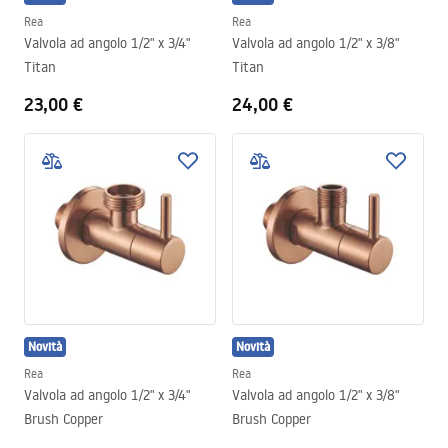
Rea
Rea
Valvola ad angolo 1/2" x 3/4"
Valvola ad angolo 1/2" x 3/8"
Titan
Titan
23,00 €
24,00 €
Novità
Novità
Rea
Rea
Valvola ad angolo 1/2" x 3/4"
Valvola ad angolo 1/2" x 3/8"
Brush Copper
Brush Copper