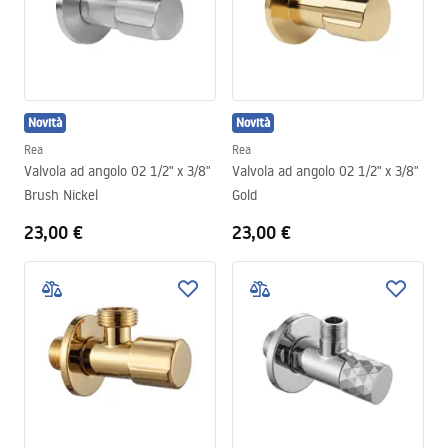
Novità
Novità
Rea
Rea
Valvola ad angolo 02 1/2" x 3/8"
Valvola ad angolo 02 1/2" x 3/8"
Brush Nickel
Gold
23,00 €
23,00 €