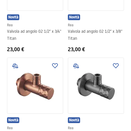
Novità
Novità
Rea
Rea
Valvola ad angolo 02 1/2" x 3/4"
Valvola ad angolo 02 1/2" x 3/8"
Titan
Titan
23,00 €
23,00 €
Novità
Novità
Rea
Rea