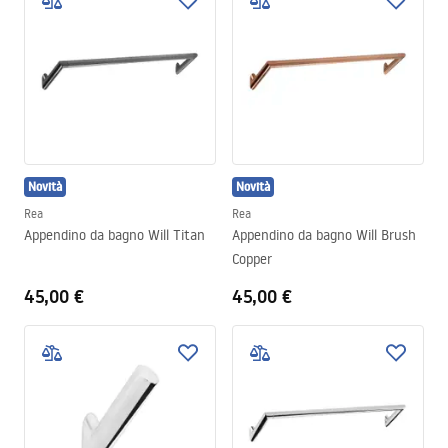
Novità
Novità
Rea
Rea
Appendino da bagno Will Titan
Appendino da bagno Will Brush
Copper
45,00 €
45,00 €