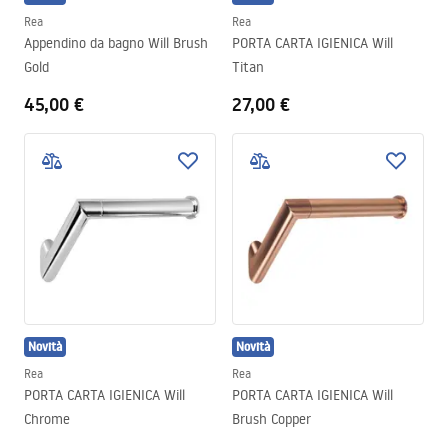
Rea
Rea
Appendino da bagno Will Brush
PORTA CARTA IGIENICA Will
Gold
Titan
45,00 €
27,00 €
Novità
Novità
Rea
Rea
PORTA CARTA IGIENICA Will
PORTA CARTA IGIENICA Will
Chrome
Brush Copper