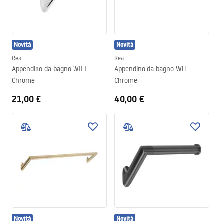
Novità
Novità
Rea
Rea
Appendino da bagno WILL
Appendino da bagno Will
Chrome
Chrome
21,00 €
40,00 €
Novità
Novità