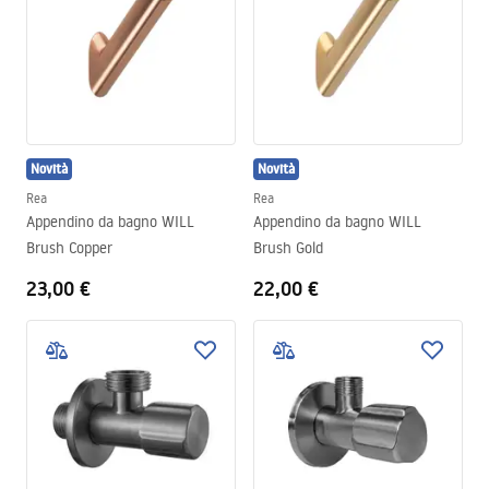
Novità
Novità
Rea
Rea
Appendino da bagno WILL
Appendino da bagno WILL
Brush Copper
Brush Gold
23,00 €
22,00 €