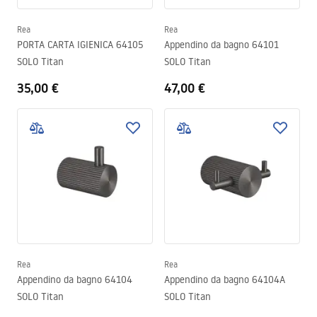
Rea
Rea
PORTA CARTA IGIENICA 64105
Appendino da bagno 64101
SOLO Titan
SOLO Titan
35,00 €
47,00 €
Rea
Rea
Appendino da bagno 64104
Appendino da bagno 64104A
SOLO Titan
SOLO Titan