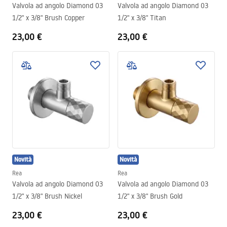
Valvola ad angolo Diamond 03
Valvola ad angolo Diamond 03
1/2" x 3/8" Brush Copper
1/2" x 3/8" Titan
23,00 €
23,00 €
Novità
Novità
Rea
Rea
Valvola ad angolo Diamond 03
Valvola ad angolo Diamond 03
1/2" x 3/8" Brush Nickel
1/2" x 3/8" Brush Gold
23,00 €
23,00 €