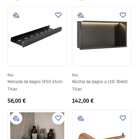
Rea
Rea
Mensola da bagno SF03 45cm
Nicchia da bagno a LED 30x60
Titan
Titan
56,00 €
142,00 €