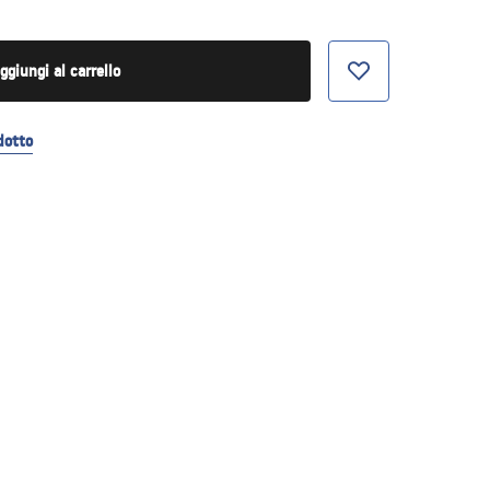
ggiungi al carrello
dotto