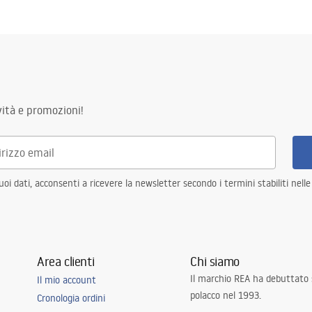
ità e promozioni!
i dati, acconsenti a ricevere la newsletter secondo i termini stabiliti nell
Area clienti
Chi siamo
Il marchio REA ha debuttato
Il mio account
polacco nel 1993.
Cronologia ordini