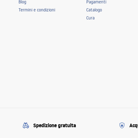
Blog
Pagamenti
Termini e condizioni
Catalogo
Cura
Spedizione gratuita
Acqu