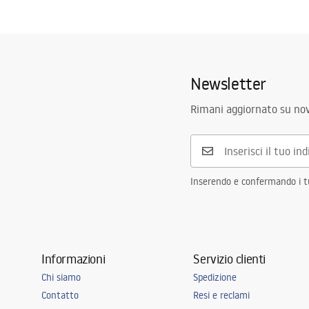
Newsletter
Rimani aggiornato su nov
Inserendo e confermando i tuo
Informazioni
Servizio clienti
Chi siamo
Spedizione
Contatto
Resi e reclami