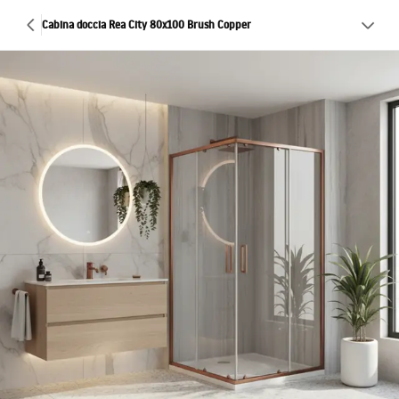
Cabina doccia Rea City 80x100 Brush Copper