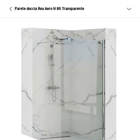
Parete doccia Rea Aero N 80 Transparente