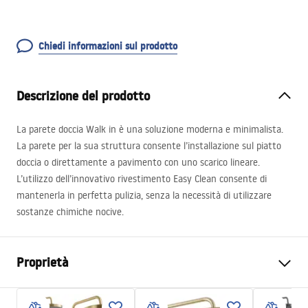
Chiedi informazioni sul prodotto
Descrizione del prodotto
La parete doccia Walk in è una soluzione moderna e minimalista.
La parete per la sua struttura consente l’installazione sul piatto
doccia o direttamente a pavimento con uno scarico lineare.
L’utilizzo dell’innovativo rivestimento Easy Clean consente di
mantenerla in perfetta pulizia, senza la necessità di utilizzare
sostanze chimiche nocive.
Proprietà
Dimensioni (porta x parete)
80