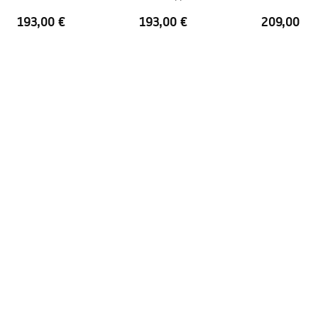
193,00 €
193,00 €
209,00 €