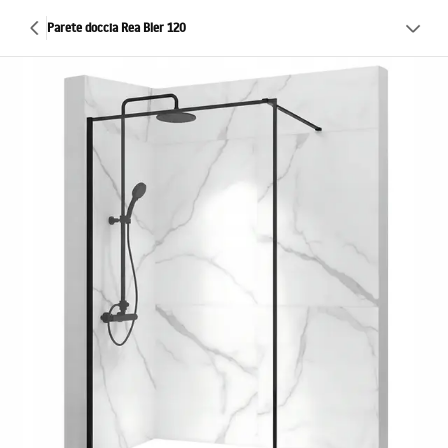
Parete doccia Rea Bler 120