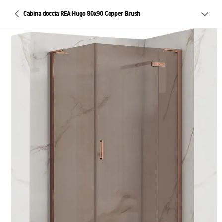
Cabina doccia REA Hugo 80x90 Copper Brush