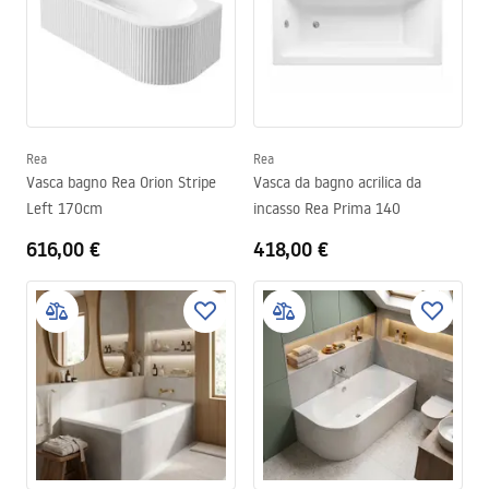
Rea
Rea
Vasca bagno Rea Orion Stripe
Vasca da bagno acrilica da
Left 170cm
incasso Rea Prima 140
616,00 €
418,00 €