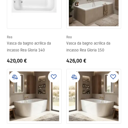
Rea
Rea
Vasca da bagno acrilica da
Vasca da bagno acrilica da
incasso Rea Gloria 140
incasso Rea Gloria 150
420,00 €
426,00 €