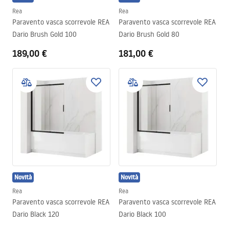
Rea
Rea
Paravento vasca scorrevole REA
Paravento vasca scorrevole REA
Dario Brush Gold 100
Dario Brush Gold 80
189,00 €
181,00 €
Novità
Novità
Rea
Rea
Paravento vasca scorrevole REA
Paravento vasca scorrevole REA
Dario Black 120
Dario Black 100