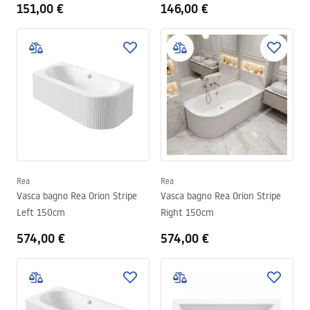
151,00 €
146,00 €
Rea
Rea
Vasca bagno Rea Orion Stripe
Vasca bagno Rea Orion Stripe
Left 150cm
Right 150cm
574,00 €
574,00 €