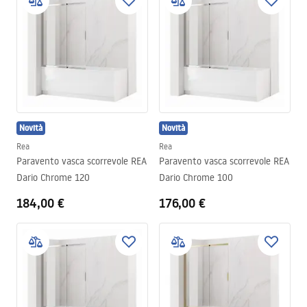
Novità
Novità
Rea
Rea
Paravento vasca scorrevole REA
Paravento vasca scorrevole REA
Dario Chrome 120
Dario Chrome 100
184,00 €
176,00 €