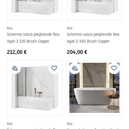
Rea
Rea
Schermo vasca pieghevole Rea
Schermo vasca pieghevole Rea
Agat-3 120 Brush Copper
Agat-2 100 Brush Copper
212,00 €
204,00 €
Rea
Rea