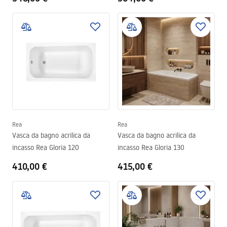
Rea
Rea
Vasca da bagno acrilica da
Vasca da bagno acrilica da
incasso Rea Gloria 120
incasso Rea Gloria 130
410,00 €
415,00 €