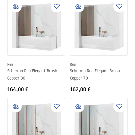
Rea
Rea
Schermo Rea Elegant Brush
Schermo Rea Elegant Brush
Copper 80
Copper 70
164,00 €
162,00 €