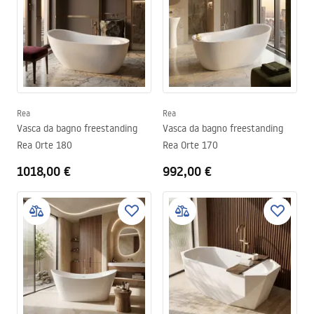
Rea
Rea
Vasca da bagno freestanding
Vasca da bagno freestanding
Rea Orte 180
Rea Orte 170
1018,00 €
992,00 €