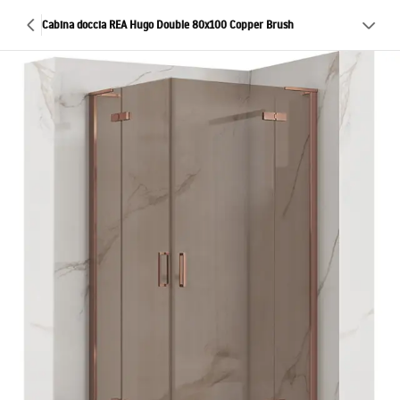
Cabina doccia REA Hugo Double 80x100 Copper Brush