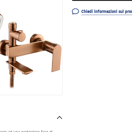
Chiedi informazioni sul pro