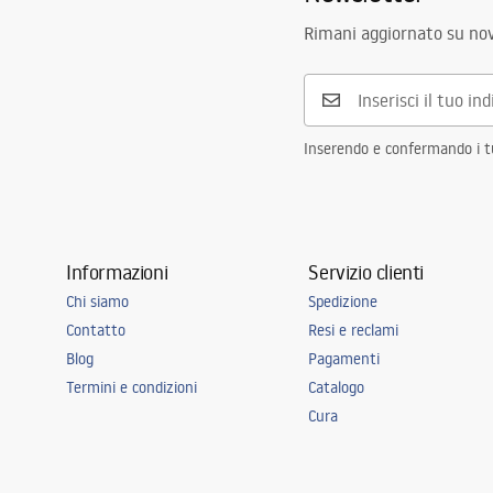
Rimani aggiornato su nov
Inserendo e confermando i tuo
Informazioni
Servizio clienti
Chi siamo
Spedizione
Contatto
Resi e reclami
Blog
Pagamenti
Termini e condizioni
Catalogo
Cura