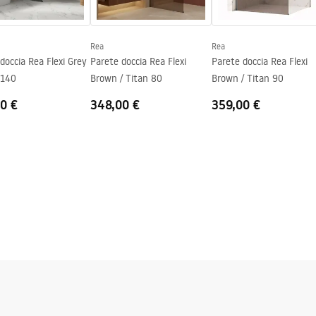
Rea
Rea
doccia Rea Flexi Grey
Parete doccia Rea Flexi
Parete doccia Rea Flexi
 140
Brown / Titan 80
Brown / Titan 90
0 €
348,00 €
359,00 €