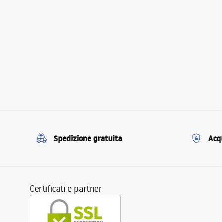
Spedizione gratuita
Acqu
Certificati e partner