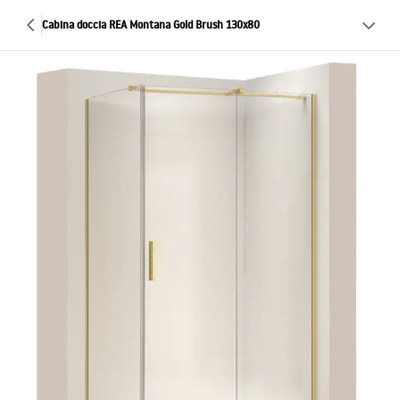
Cabina doccia REA Montana Gold Brush 130x80