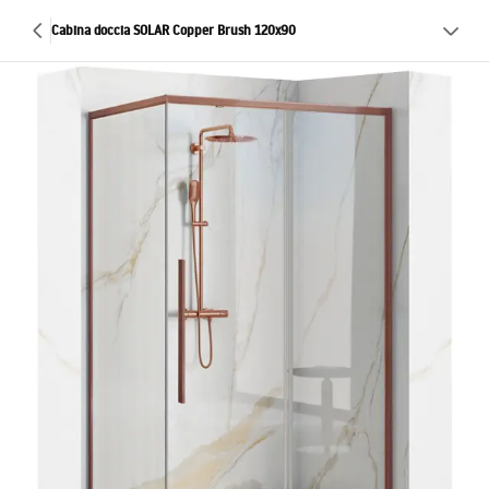
Cabina doccia SOLAR Copper Brush 120x90