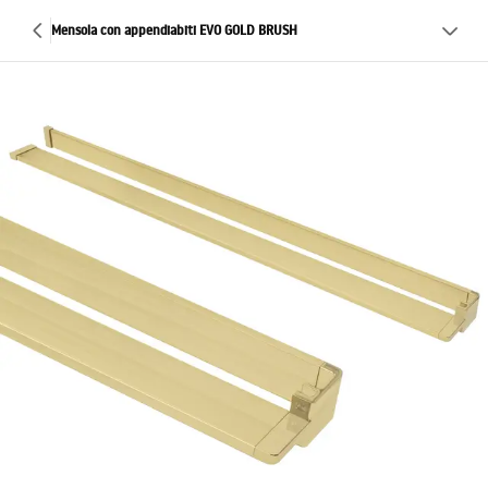
Mensola con appendiabiti EVO GOLD BRUSH