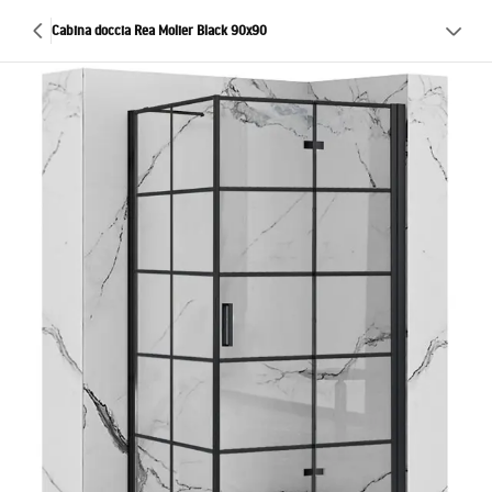
Cabina doccia Rea Molier Black 90x90