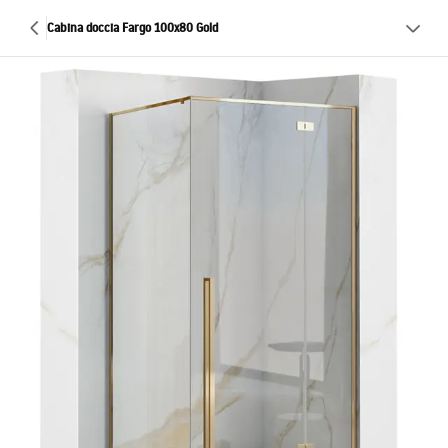
Cabina doccia Fargo 100x80 Gold