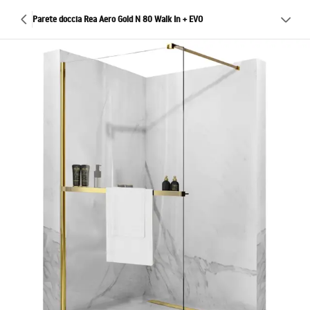
Parete doccia Rea Aero Gold N 80 Walk In + EVO