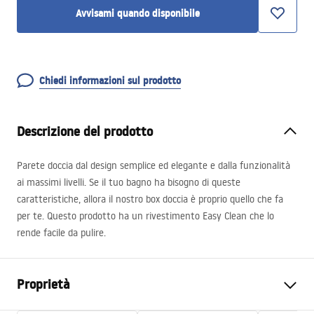
Avvisami quando disponibile
Chiedi informazioni sul prodotto
Descrizione del prodotto
Parete doccia dal design semplice ed elegante e dalla funzionalità
ai massimi livelli. Se il tuo bagno ha bisogno di queste
caratteristiche, allora il nostro box doccia è proprio quello che fa
per te. Questo prodotto ha un rivestimento Easy Clean che lo
rende facile da pulire.
Proprietà