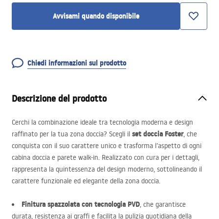
Avvisami quando disponibile
Chiedi informazioni sul prodotto
Descrizione del prodotto
Cerchi la combinazione ideale tra tecnologia moderna e design
set doccia Foster
raffinato per la tua zona doccia? Scegli il
, che
conquista con il suo carattere unico e trasforma l’aspetto di ogni
cabina doccia e parete walk-in. Realizzato con cura per i dettagli,
rappresenta la quintessenza del design moderno, sottolineando il
carattere funzionale ed elegante della zona doccia.
Finitura spazzolata con tecnologia
PVD
, che garantisce
durata, resistenza ai graffi e facilita la pulizia quotidiana della