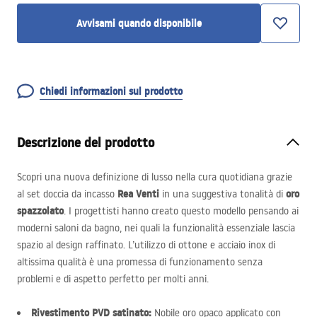
Avvisami quando disponibile
Chiedi informazioni sul prodotto
Descrizione del prodotto
Scopri una nuova definizione di lusso nella cura quotidiana grazie
Rea Venti
oro
al set doccia da incasso
in una suggestiva tonalità di
spazzolato
. I progettisti hanno creato questo modello pensando ai
moderni saloni da bagno, nei quali la funzionalità essenziale lascia
spazio al design raffinato. L’utilizzo di ottone e acciaio inox di
altissima qualità è una promessa di funzionamento senza
problemi e di aspetto perfetto per molti anni.
Rivestimento
PVD
satinato:
Nobile oro opaco applicato con