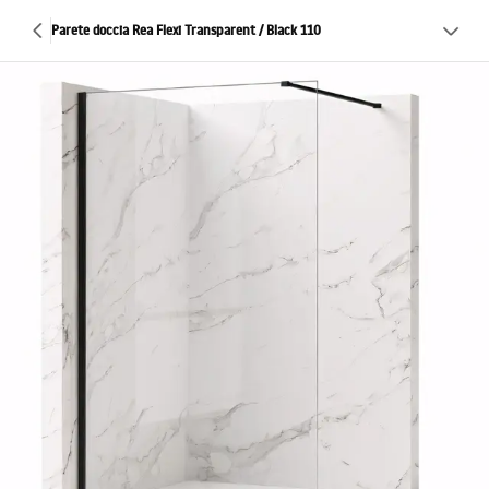
Parete doccia Rea Flexi Transparent / Black 110