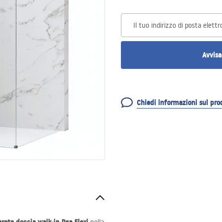
Il tuo indirizzo di posta elettr
Avvisa
Chiedi informazioni sul pro