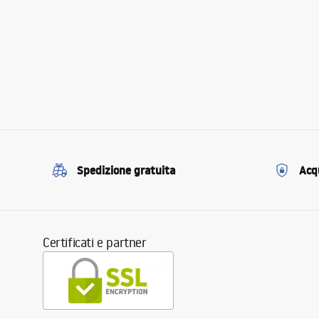
Spedizione gratuita
Acqu
Certificati e partner