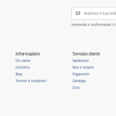
Inserendo e confermando i tuo
Informazioni
Servizio clienti
Chi siamo
Spedizione
Contatto
Resi e reclami
Blog
Pagamenti
Termini e condizioni
Catalogo
Cura