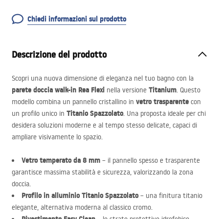
Chiedi informazioni sul prodotto
Descrizione del prodotto
Scopri una nuova dimensione di eleganza nel tuo bagno con la
parete doccia walk-in Rea Flexi
Titanium
nella versione
. Questo
vetro trasparente
modello combina un pannello cristallino in
con
Titanio Spazzolato
un profilo unico in
. Una proposta ideale per chi
desidera soluzioni moderne e al tempo stesso delicate, capaci di
ampliare visivamente lo spazio.
Vetro temperato da 8 mm
– il pannello spesso e trasparente
garantisce massima stabilità e sicurezza, valorizzando la zona
doccia.
Profilo in alluminio Titanio Spazzolato
– una finitura titanio
elegante, alternativa moderna al classico cromo.