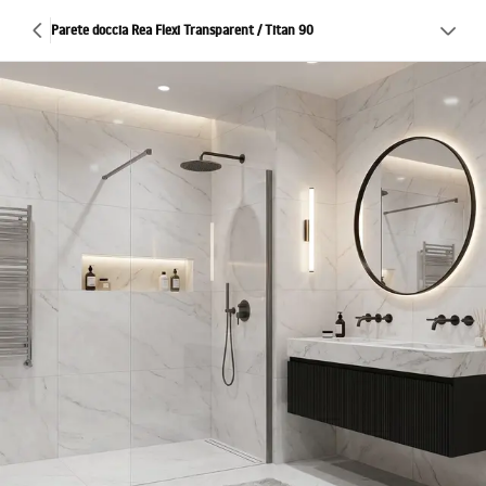
Parete doccia Rea Flexi Transparent / Titan 90