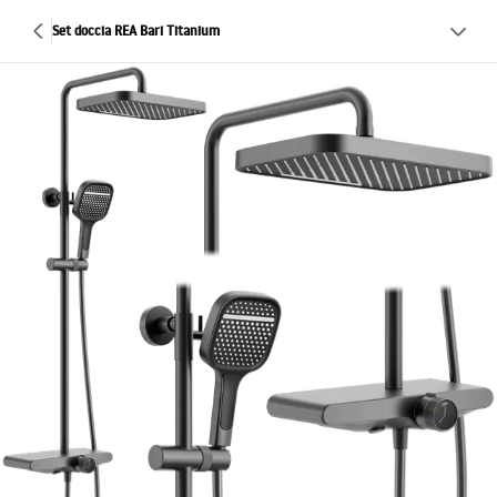
Set doccia REA Bari Titanium