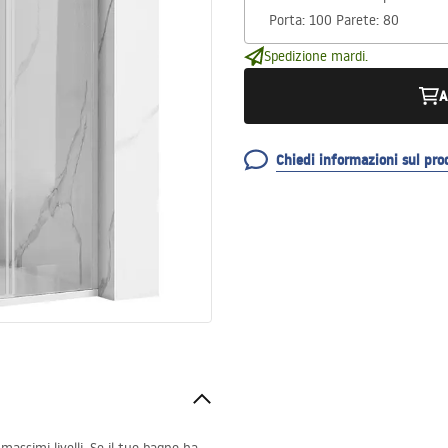
Spedizione mardi.
A
Chiedi informazioni sul pro