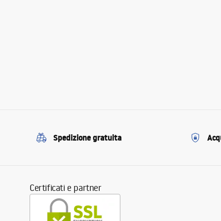
Spedizione gratuita
Acqu
Certificati e partner