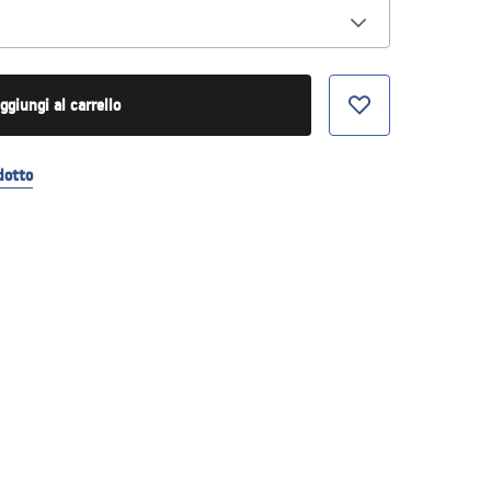
ggiungi al carrello
dotto