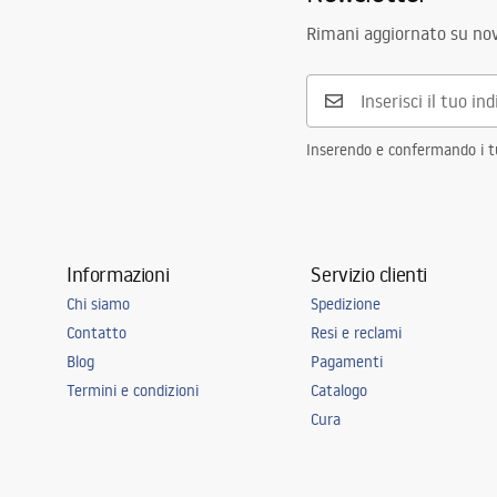
Rimani aggiornato su nov
Inserendo e confermando i tuo
Informazioni
Servizio clienti
Chi siamo
Spedizione
Contatto
Resi e reclami
Blog
Pagamenti
Termini e condizioni
Catalogo
Cura