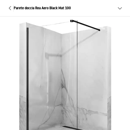
Parete doccia Rea Aero Black Mat 100