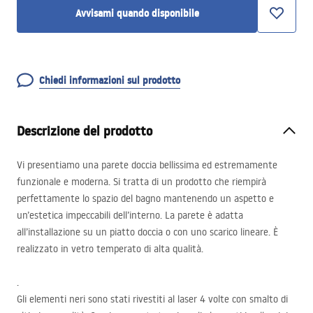
Avvisami quando disponibile
Chiedi informazioni sul prodotto
Descrizione del prodotto
Vi presentiamo una parete doccia bellissima ed estremamente
funzionale e moderna. Si tratta di un prodotto che riempirà
perfettamente lo spazio del bagno mantenendo un aspetto e
un’estetica impeccabili dell’interno. La parete è adatta
all’installazione su un piatto doccia o con uno scarico lineare. È
realizzato in vetro temperato di alta qualità.
.
Gli elementi neri sono stati rivestiti al laser 4 volte con smalto di