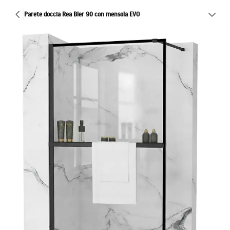
Parete doccia Rea Bler 90 con mensola EVO