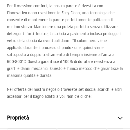
Per il massimo comfort, la nostra parete è rivestita con
l’innovativo nano-rivestimento Easy Clean, una tecnologia che
consente di mantenere la parete perfettamente pulita con il
minimo sforzo. Mantenere una pulizia perfetta senza utilizzare
detergenti forti. Inoltre, la striscia a pavimento inclusa protegge il
vetro della doccia da eventuali danni. *Il colore nero viene
applicato durante il processo di produzione, quindi viene
sottoposto a doppio trattamento di tempra insieme all’anta a
600-800°C. Questo garantisce il 100% di durata e resistenza a
graffi e danni meccanici. Questo è l’unico metodo che garantisce la
massima qualità e durata.
Nell’offerta del nostro negozio troverete set doccia, scarichi e altri
accessori per il bagno adatti a voi. Non c’è di che!
Proprietà