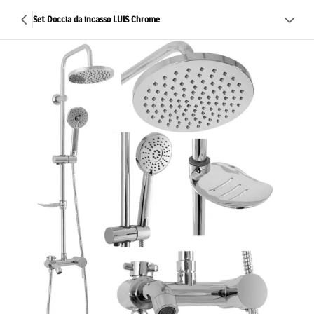
Set Doccia da incasso LUIS Chrome