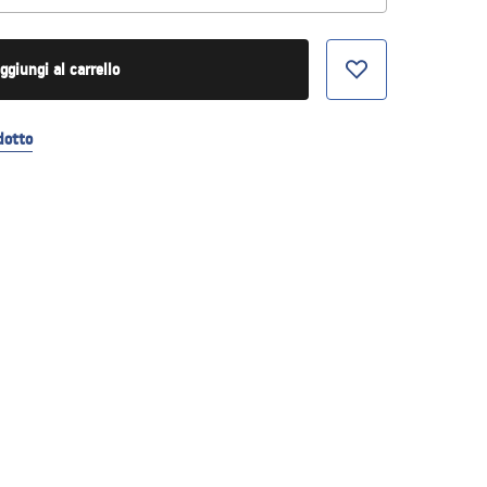
ggiungi al carrello
dotto