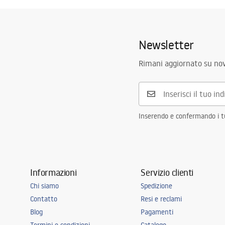
Newsletter
Rimani aggiornato su nov
Inserendo e confermando i tuo
Informazioni
Servizio clienti
Chi siamo
Spedizione
Contatto
Resi e reclami
Blog
Pagamenti