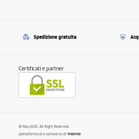
Spedizione gratuita
Acqu
Certificati e partner
©
Rea
2026
. All Right Reserved.
piattaforma di e-commerce di