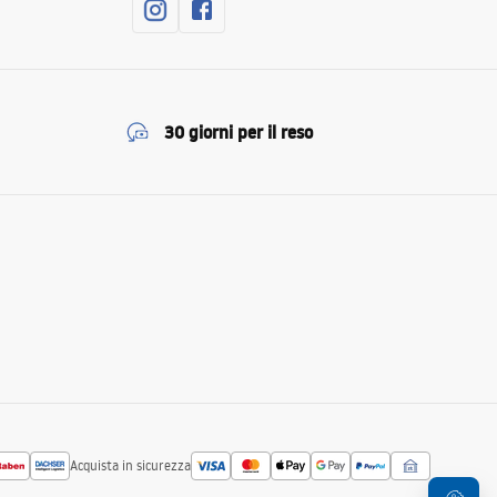
30 giorni per il reso
Acquista in sicurezza