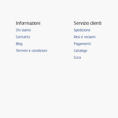
Informazioni
Servizio clienti
Chi siamo
Spedizione
Contatto
Resi e reclami
Blog
Pagamenti
Termini e condizioni
Catalogo
Cura