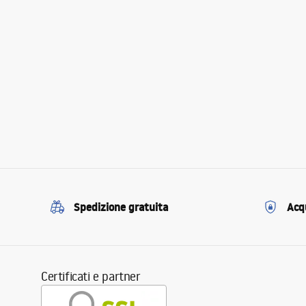
Spedizione gratuita
Acqu
Certificati e partner