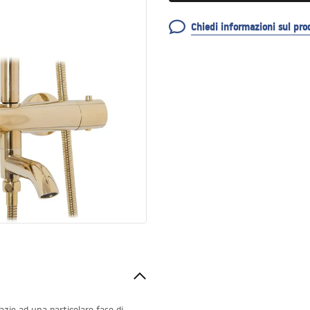
Chiedi informazioni sul pro