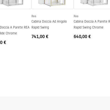
Rea
Rea
Cabina Doccia Ad Angolo
Cabina Doccia A Parete 
 Doccia A Parete REA
Rapid Swing
Rapid Swing Chrome
lide Chrome
741,00 €
640,00 €
0 €