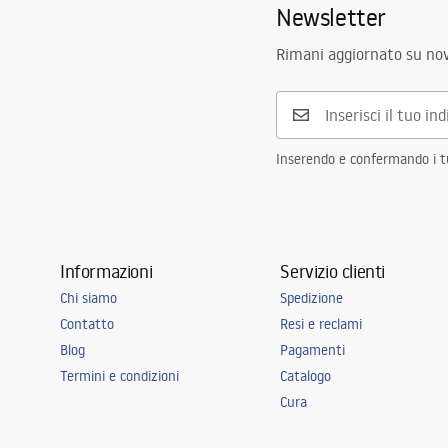
Newsletter
Rimani aggiornato su nov
Inserendo e confermando i tuo
Informazioni
Servizio clienti
Chi siamo
Spedizione
Contatto
Resi e reclami
Blog
Pagamenti
Termini e condizioni
Catalogo
Cura