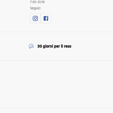
7:00–15:30
Seguici
30 giorni per il reso