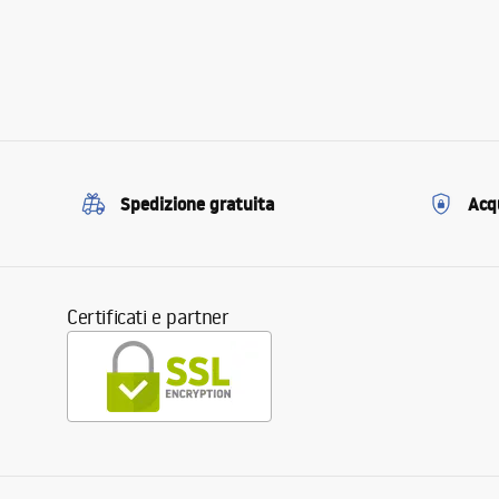
Spedizione gratuita
Acqu
Certificati e partner