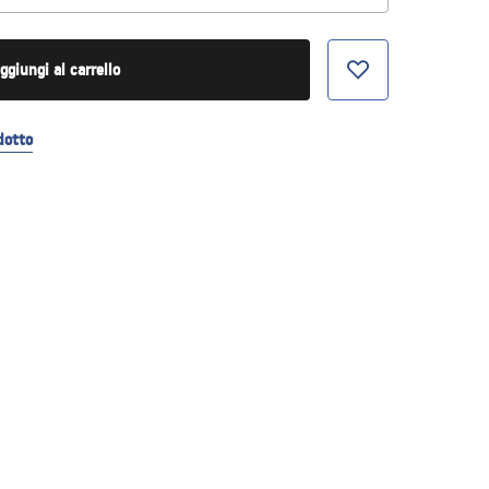
ggiungi al carrello
dotto