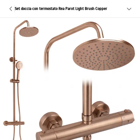
Set doccia con termostato Rea Parot Light Brush Copper