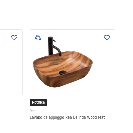
Notifica
Rea
Lavabo da appoggio Rea Belinda Wood Mat