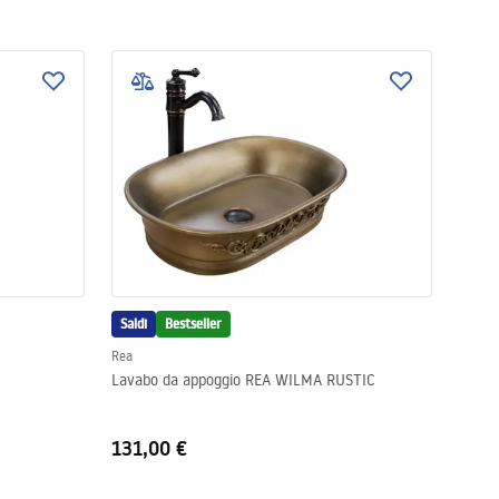
Saldi
Bestseller
Rea
Lavabo da appoggio REA WILMA RUSTIC
131,00 €