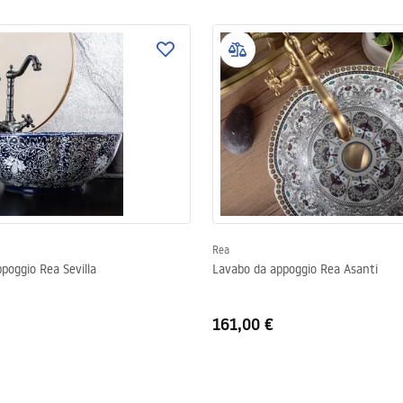
Rea
poggio Rea Sevilla
Lavabo da appoggio Rea Asanti
161,00 €