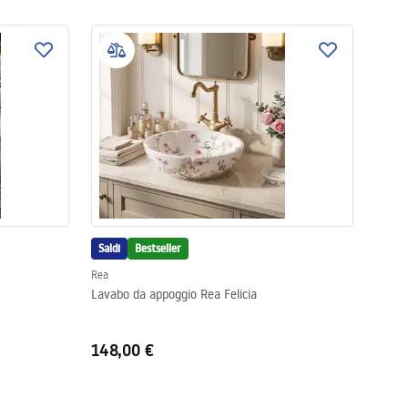
Saldi
Bestseller
Rea
Lavabo da appoggio Rea Felicia
148,00 €