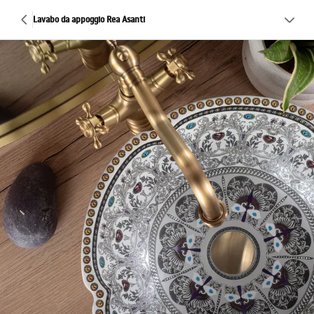
Lavabo da appoggio Rea Asanti