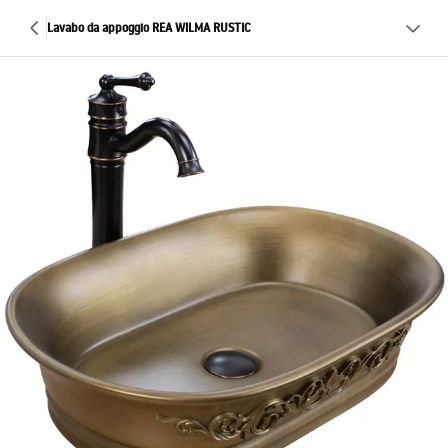
Lavabo da appoggio REA WILMA RUSTIC