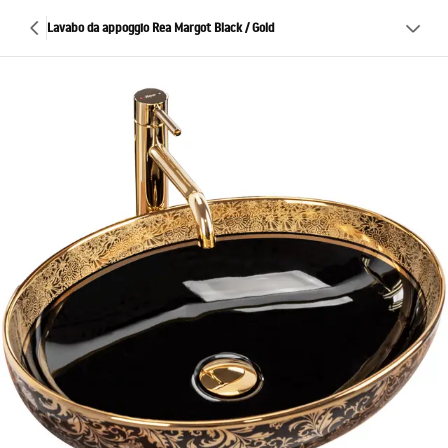
Lavabo da appoggio Rea Margot Black / Gold