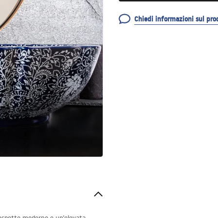
Chiedi informazioni sul pro