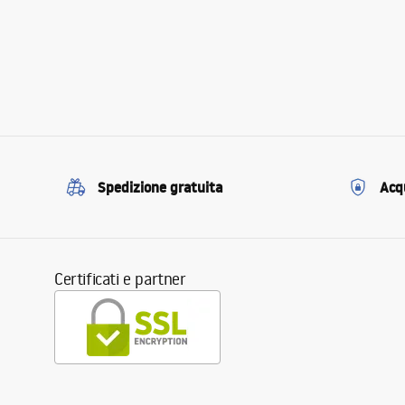
Spedizione gratuita
Acqu
Certificati e partner