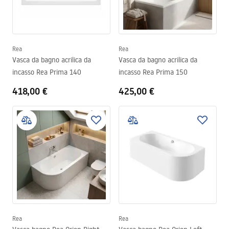
Rea
Rea
Vasca da bagno acrilica da
Vasca da bagno acrilica da
incasso Rea Prima 140
incasso Rea Prima 150
418,00 €
425,00 €
Rea
Rea