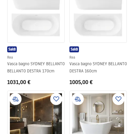
Saldi
Saldi
Rea
Rea
Vasca bagno SYDNEY BELLANTO
Vasca bagno SYDNEY BELLANTO
BELLANTO DESTRA 170cm
DESTRA 160cm
1031,00 €
1005,00 €