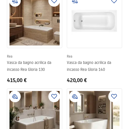
Rea
Rea
Vasca da bagno acrilica da
Vasca da bagno acrilica da
incasso Rea Gloria 130
incasso Rea Gloria 140
415,00 €
420,00 €