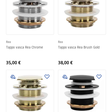
Rea
Rea
Tappo vasca Rea Chrome
Tappo vasca Rea Brush Gold
35,00 €
38,00 €