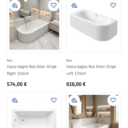
Rea
Rea
Vasca bagno Rea Orion Stripe
Vasca bagno Rea Orion Stripe
Right 150cm
Left 170cm
574,00 €
616,00 €