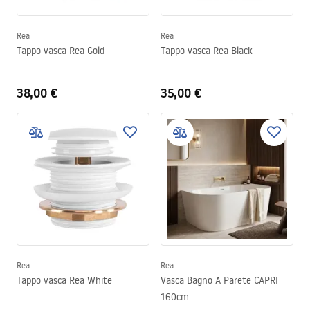
Rea
Rea
Tappo vasca Rea Gold
Tappo vasca Rea Black
38,00 €
35,00 €
Rea
Rea
Tappo vasca Rea White
Vasca Bagno A Parete CAPRI
160cm