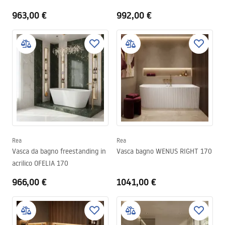
963,00 €
992,00 €
Rea
Rea
Vasca da bagno freestanding in
Vasca bagno WENUS RIGHT 170
acrilico OFELIA 170
966,00 €
1041,00 €