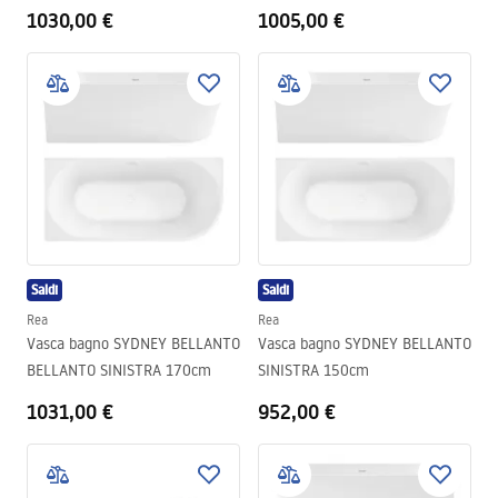
1030,00 €
1005,00 €
Saldi
Saldi
Rea
Rea
Vasca bagno SYDNEY BELLANTO
Vasca bagno SYDNEY BELLANTO
BELLANTO SINISTRA 170cm
SINISTRA 150cm
1031,00 €
952,00 €