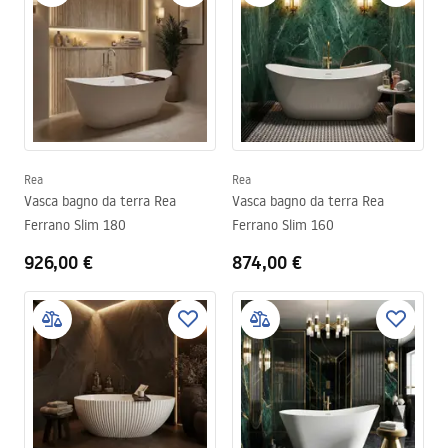
Rea
Rea
Vasca bagno da terra Rea
Vasca bagno da terra Rea
Ferrano Slim 180
Ferrano Slim 160
926,00 €
874,00 €