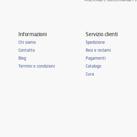
Informazioni
Servizio clienti
Chi siamo
Spedizione
Contatto
Resi e reclami
Blog
Pagamenti
Termini e condizioni
Catalogo
Cura