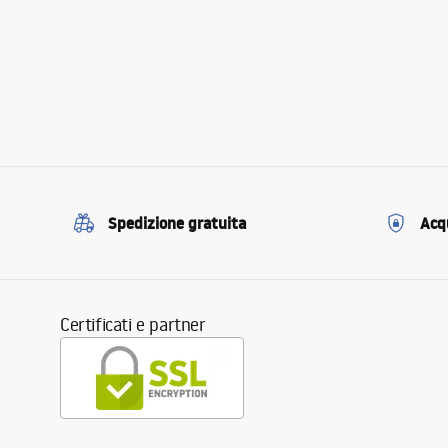
Spedizione gratuita
Acqu
Certificati e partner