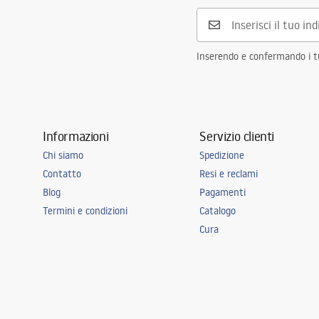
Inserendo e confermando i tuo
Informazioni
Servizio clienti
Chi siamo
Spedizione
Contatto
Resi e reclami
Blog
Pagamenti
Termini e condizioni
Catalogo
Cura