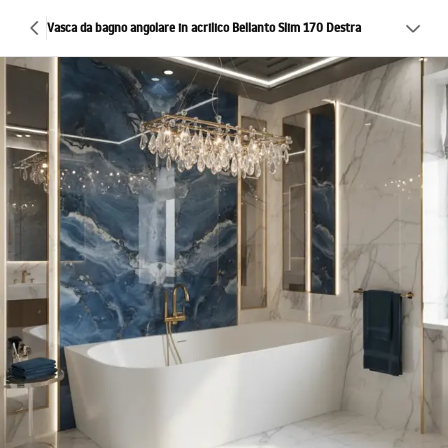
Vasca da bagno angolare in acrilico Bellanto Slim 170 Destra