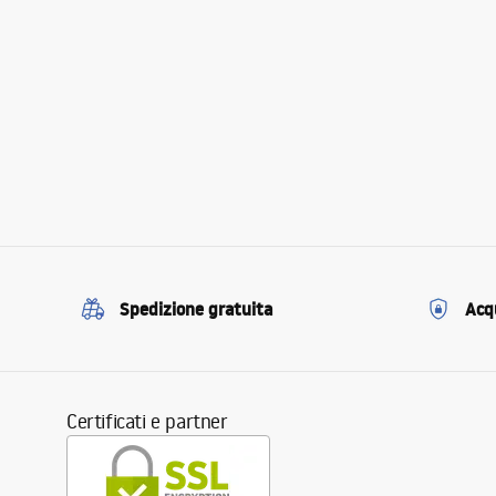
Spedizione gratuita
Acqu
Certificati e partner