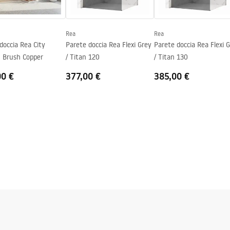
Rea
Rea
doccia Rea City
Parete doccia Rea Flexi Grey
Parete doccia Rea Flexi 
 Brush Copper
/ Titan 120
/ Titan 130
00 €
377,00 €
385,00 €