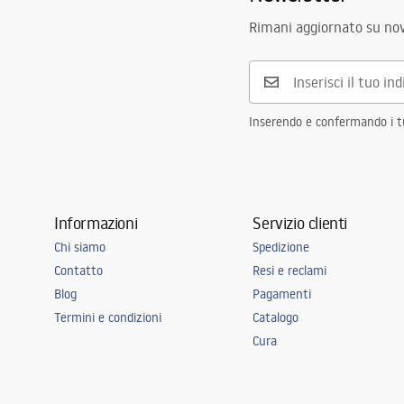
Rimani aggiornato su nov
Inserendo e confermando i tuo
Informazioni
Servizio clienti
Chi siamo
Spedizione
Contatto
Resi e reclami
Blog
Pagamenti
Termini e condizioni
Catalogo
Cura