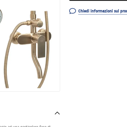
Chiedi informazioni sul pro