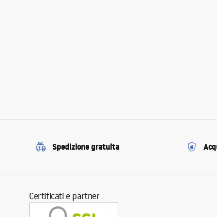
Spedizione gratuita
Acqu
Certificati e partner