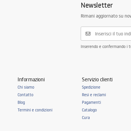
Newsletter
Rimani aggiornato su nov
Inserendo e confermando i tuo
Informazioni
Servizio clienti
Chi siamo
Spedizione
Contatto
Resi e reclami
Blog
Pagamenti
Termini e condizioni
Catalogo
Cura