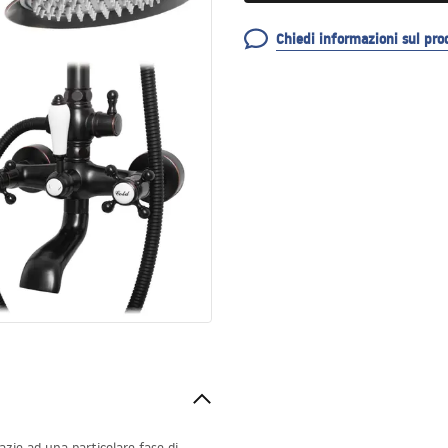
Chiedi informazioni sul pro