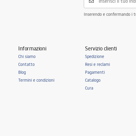
Inserendo e confermando i tuo
Informazioni
Servizio clienti
Chi siamo
Spedizione
Contatto
Resi e reclami
Blog
Pagamenti
Termini e condizioni
Catalogo
Cura