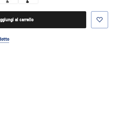
ggiungi al carrello
dotto