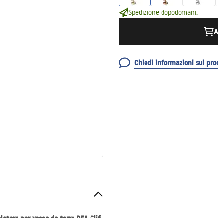
Spedizione dopodomani.
A
Chiedi informazioni sul pro