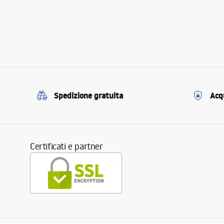
Spedizione gratuita
Acqu
Certificati e partner