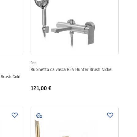
Rea
Rubinetto da vasca REA Hunter Brush Nickel
 Brush Gold
121,00 €