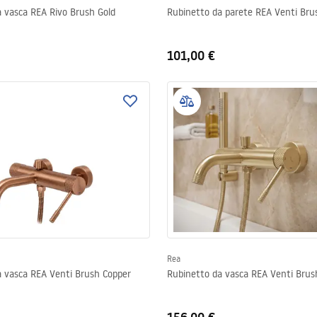
 vasca REA Rivo Brush Gold
Rubinetto da parete REA Venti Bru
101,00 €
Rea
Rubinetto da vasca REA Venti Brush Copper
Rubinetto da vasca