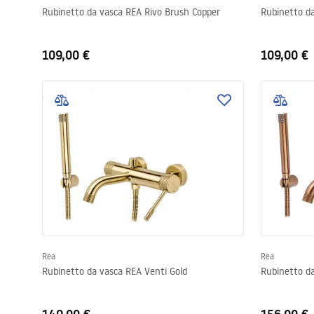
Rubinetto da vasca REA Rivo Brush Copper
Rubinetto da
109,00 €
109,00 €
Rea
Rea
Rubinetto da vasca REA Venti Gold