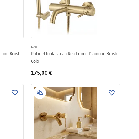
Rea
mond Brush
Rubinetto da vasca Rea Lungo Diamond Brush
Gold
175,00 €