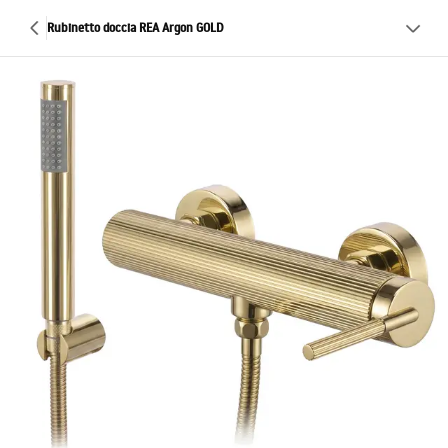
Rubinetto doccia REA Argon GOLD