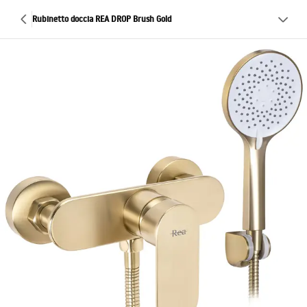
Rubinetto doccia REA DROP Brush Gold