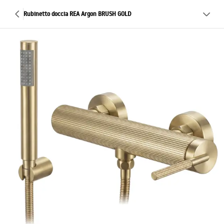
Rubinetto doccia REA Argon BRUSH GOLD